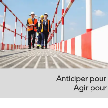
Anticiper pour 
Agir pour