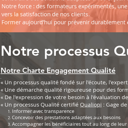
Notre force : des formateurs expérimentés, une
vers la satisfaction de nos clients.
Former aujourd'hui pour prévenir durablement e
Notre processus Qu
Notre Charte Engagement Qualité
« Un processus qualité fondé sur l'écoute, l'expert
« Une démarche qualité rigoureuse pour des forma
« De l'expression de votre besoin à l'évaluation de
« Un processus Qualité certifié
Qualiopi
: Gage de 
Informer avec transparence
Concevoir des prestations adaptées aux besoins
Accompagner les bénéficiaires tout au long de leur