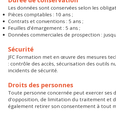
Les données sont conservées selon les obligati
Pièces comptables : 10 ans ;
Contrats et conventions : 5 ans ;
Feuilles d'émargement : 5 ans ;
Données commerciales de prospection : jusqu'
Sécurité
JFC Formation met en œuvre des mesures tech
: contrôle des accès, sécurisation des outils 
incidents de sécurité.
Droits des personnes
Toute personne concernée peut exercer ses dro
d'opposition, de limitation du traitement et de
également retirer son consentement à tout mo