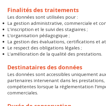
Finalités des traitements
Les données sont utilisées pour :
La gestion administrative, commerciale et con
L'inscription et le suivi des stagiaires ;
L'organisation pédagogique ;
La gestion des évaluations, certifications et at
Le respect des obligations légales ;
L'amélioration de la qualité des prestations.
Destinataires des données
Les données sont accessibles uniquement aux c
partenaires intervenant dans les prestations,
compétentes lorsque la réglementation l'impos
commerciales.
Durée de conservation