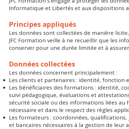
JFC Formation s'engage à protéger les donné
Informatique et Libertés et aux dispositions a
Principes appliqués
Les données sont collectées de manière licite
JFC Formation veille à ne recueillir que les in
conserver pour une durée limitée et à assurer l
Données collectées
Les données concernent principalement :
Les clients et partenaires : identité, fonctio
Les bénéficiaires des formations : identité, c
suivi pédagogique, évaluations et attestatio
sécurité sociale ou des informations liées au 
nécessaire et dans le respect des règles appli
Les formateurs : coordonnées, qualifications, 
et bancaires nécessaires à la gestion de leur ac